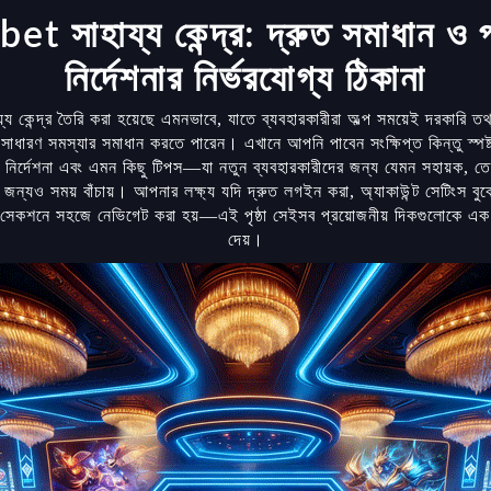
t সাহায্য কেন্দ্র: দ্রুত সমাধান ও প
নির্দেশনার নির্ভরযোগ্য ঠিকানা
 কেন্দ্র তৈরি করা হয়েছে এমনভাবে, যাতে ব্যবহারকারীরা অল্প সময়েই দরকারি তথ
াধারণ সমস্যার সমাধান করতে পারেন। এখানে আপনি পাবেন সংক্ষিপ্ত কিন্তু স্পষ্ট ব
নির্দেশনা এবং এমন কিছু টিপস—যা নতুন ব্যবহারকারীদের জন্য যেমন সহায়ক, তে
 জন্যও সময় বাঁচায়। আপনার লক্ষ্য যদি দ্রুত লগইন করা, অ্যাকাউন্ট সেটিংস বু
 সেকশনে সহজে নেভিগেট করা হয়—এই পৃষ্ঠা সেইসব প্রয়োজনীয় দিকগুলোকে এক জ
দেয়।