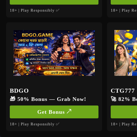
18+ | Play Responsibly ✅
18+ | Play R
BDGO
CTG777
🎁 50% Bonus — Grab Now!
🚀 82% B
Get Bonus ↗
18+ | Play Responsibly ✅
18+ | Play R