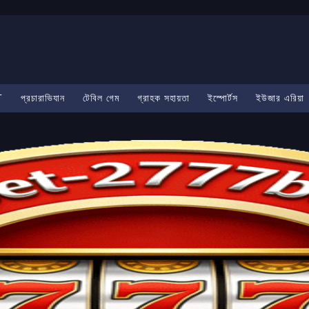
T
প্রচারাভিযান
টেবিল গেম
গ্রাহক সহায়তা
ইস্পোর্টস
ইউজার এরিয়া