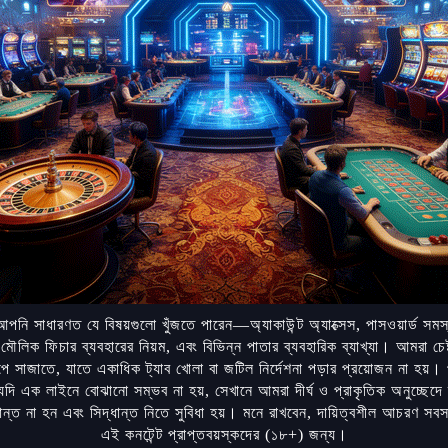
আপনি সাধারণত যে বিষয়গুলো খুঁজতে পারেন—অ্যাকাউন্ট অ্যাক্সেস, পাসওয়ার্ড সম
 মৌলিক ফিচার ব্যবহারের নিয়ম, এবং বিভিন্ন পাতার ব্যবহারিক ব্যাখ্যা। আমরা চেষ্
পে সাজাতে, যাতে একাধিক ট্যাব খোলা বা জটিল নির্দেশনা পড়ার প্রয়োজন না হয়
যদি এক লাইনে বোঝানো সম্ভব না হয়, সেখানে আমরা দীর্ঘ ও প্রাকৃতিক অনুচ্ছেদে ব
ান্ত না হন এবং সিদ্ধান্ত নিতে সুবিধা হয়। মনে রাখবেন, দায়িত্বশীল আচরণ সবসম
এই কনটেন্ট প্রাপ্তবয়স্কদের (১৮+) জন্য।