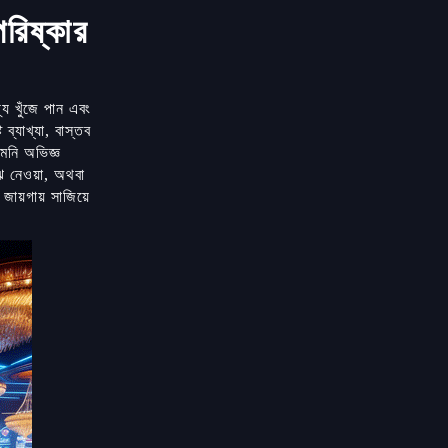
রিষ্কার
্য খুঁজে পান এবং
্যাখ্যা, বাস্তব
মনি অভিজ্ঞ
ঝে নেওয়া, অথবা
ায়গায় সাজিয়ে