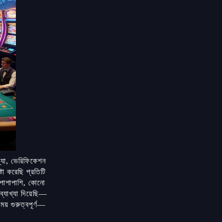
স্যা, ভেরিফিকেশন
টা করেছি প্রতিটি
। পাশাপাশি, কোনো
্যাখ্যা দিয়েছি—
য় গুরুত্বপূর্ণ—