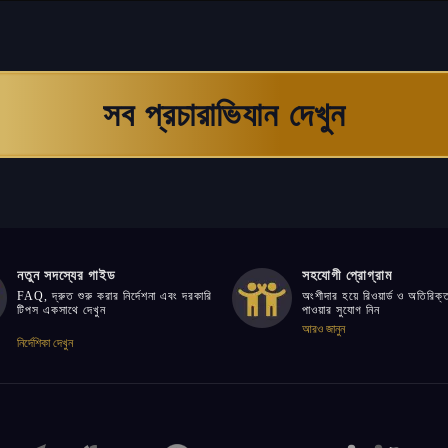
সব প্রচারাভিযান দেখুন
নতুন সদস্যের গাইড
সহযোগী প্রোগ্রাম
FAQ, দ্রুত শুরু করার নির্দেশনা এবং দরকারি
অংশীদার হয়ে রিওয়ার্ড ও অতিরিক্ত
টিপস একসাথে দেখুন
পাওয়ার সুযোগ নিন
আরও জানুন
নির্দেশিকা দেখুন