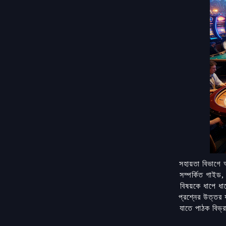
সহায়তা বিভাগে 
সম্পর্কিত গাইড,
বিষয়কে ধাপে ধা
প্রশ্নের উত্তর 
যাতে পাঠক বিভ্র